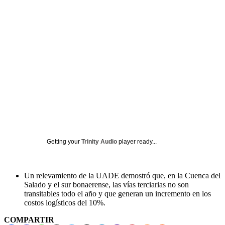
Getting your
Trinity Audio
player ready...
Un relevamiento de la UADE demostró que, en la Cuenca del
Salado y el sur bonaerense, las vías terciarias no son
transitables todo el año y que generan un incremento en los
costos logísticos del 10%.
COMPARTIR