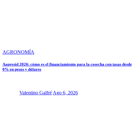
AGRONOMÍA
Aapresid 2026: cómo es el financiamiento para la cosecha con tasas desde
0% en pesos y dólares
Valentino Galfré
Ago 6, 2026