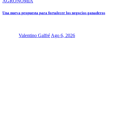
AGRONOMÍA
Una nueva propuesta para fortalecer los negocios ganaderos
Valentino Galfré
Ago 6, 2026