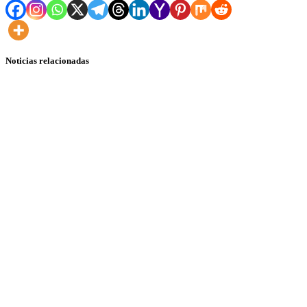
Noticias relacionadas