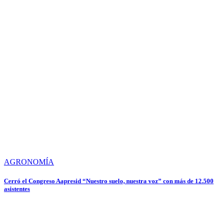
AGRONOMÍA
Cerró el Congreso Aapresid “Nuestro suelo, nuestra voz” con más de 12.500
asistentes