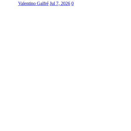
Valentino Galfré
Jul 7, 2026
0