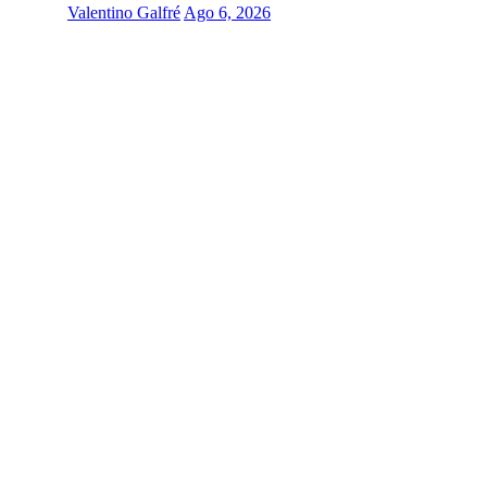
Valentino Galfré
Ago 6, 2026