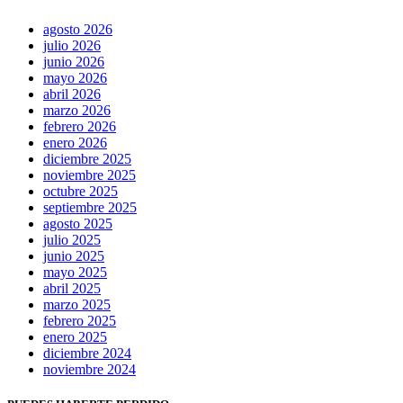
agosto 2026
julio 2026
junio 2026
mayo 2026
abril 2026
marzo 2026
febrero 2026
enero 2026
diciembre 2025
noviembre 2025
octubre 2025
septiembre 2025
agosto 2025
julio 2025
junio 2025
mayo 2025
abril 2025
marzo 2025
febrero 2025
enero 2025
diciembre 2024
noviembre 2024