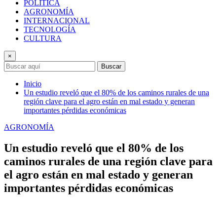
POLÍTICA
AGRONOMÍA
INTERNACIONAL
TECNOLOGÍA
CULTURA
×
Buscar
Inicio
Un estudio reveló que el 80% de los caminos rurales de una
región clave para el agro están en mal estado y generan
importantes pérdidas económicas
AGRONOMÍA
Un estudio reveló que el 80% de los
caminos rurales de una región clave para
el agro están en mal estado y generan
importantes pérdidas económicas